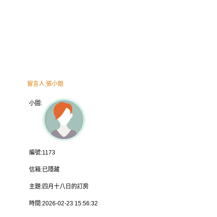
留言人:
張小姐
小圖:
編號:
1173
信箱:
已隱藏
主題:
四月十八日的訂房
時間:
2026-02-23 15:56:32