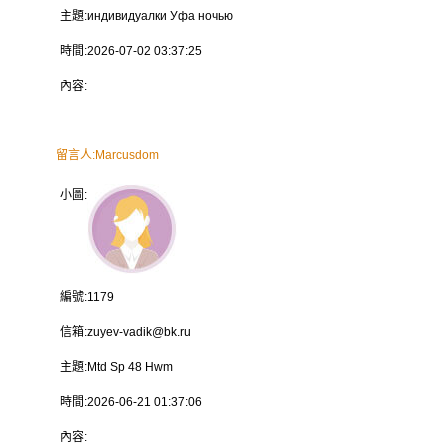
主題:
индивидуалки Уфа ночью
時間:
2026-07-02 03:37:25
內容:
留言人:
Marcusdom
小圖:
編號:
1179
信箱:
zuyev-vadik@bk.ru
主題:
Mtd Sp 48 Hwm
時間:
2026-06-21 01:37:06
內容: