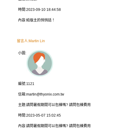
時間:
2023-09-10 18:44:58
內容:
給版主的悄悄話！
留言人:
Martin Lin
小圖:
編號:
1121
信箱:
martin@thyonix.com.tw
主題:
請問暑假期間可以包棟嗎? 請問包棟費用
時間:
2023-05-07 15:02:45
內容:
請問暑假期間可以包棟嗎? 請問包棟費用