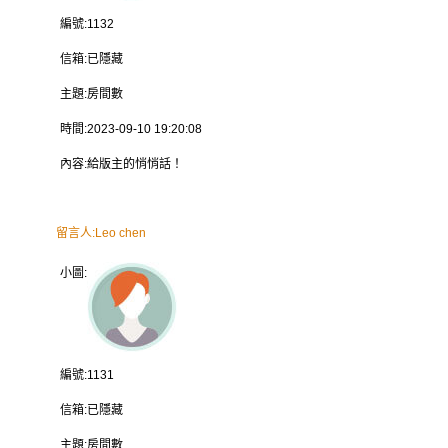
編號:
1132
信箱:
已隱藏
主題:
房間數
時間:
2023-09-10 19:20:08
內容:
給版主的悄悄話！
留言人:
Leo chen
小圖:
編號:
1131
信箱:
已隱藏
主題:
房間數