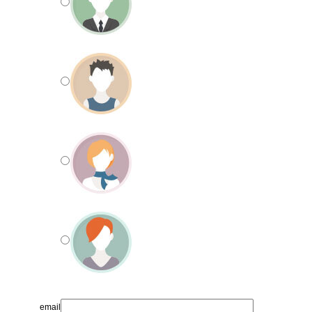
email