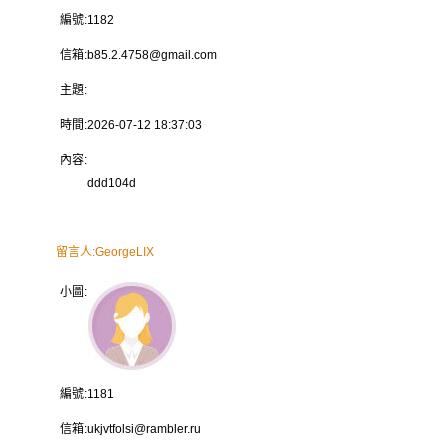
編號:
1182
信箱:
b85.2.4758@gmail.com
主題:
時間:
2026-07-12 18:37:03
內容:
ddd104d
留言人:
GeorgeLIX
小圖:
編號:
1181
信箱:
ukjvtfolsi@rambler.ru